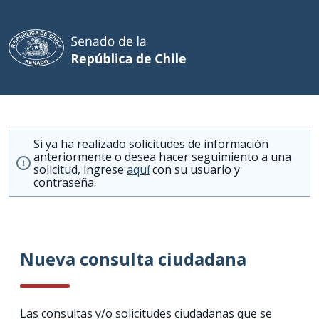
Si ya ha realizado solicitudes de información
anteriormente o desea hacer seguimiento a una
solicitud, ingrese
aquí
con su usuario y
contraseña.
Nueva consulta ciudadana
Las consultas y/o solicitudes ciudadanas que se