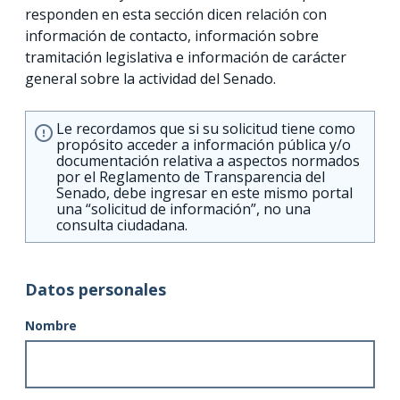
responden en esta sección dicen relación con
información de contacto, información sobre
tramitación legislativa e información de carácter
general sobre la actividad del Senado.
Le recordamos que si su solicitud tiene como
propósito acceder a información pública y/o
documentación relativa a aspectos normados
por el Reglamento de Transparencia del
Senado, debe ingresar en este mismo portal
una “solicitud de información”, no una
consulta ciudadana.
Datos personales
Nombre