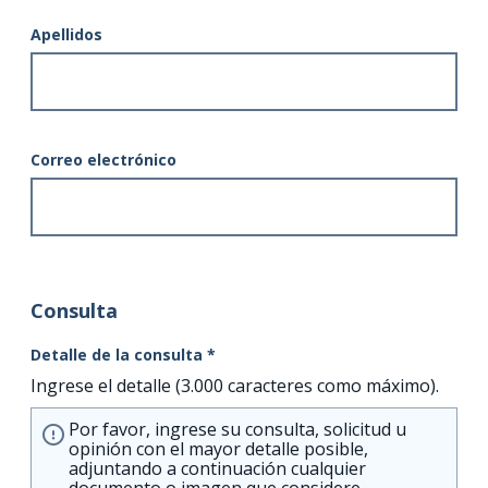
Apellidos
Correo electrónico
Consulta
Detalle de la consulta *
Ingrese el detalle (3.000 caracteres como máximo).
Por favor, ingrese su consulta, solicitud u
opinión con el mayor detalle posible,
adjuntando a continuación cualquier
documento o imagen que considere