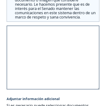
necesario. Le hacemos presente que es de
interés para el Senado mantener las
comunicaciones en este sistema dentro de un
marco de respeto y sana convivencia.
Adjuntar información adicional
Si es necesario puede seleccionar documentos